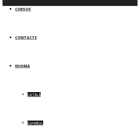
CURSOS
CONTACTE
IDIOMA
CATALÀ
ESPAÑOL