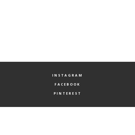
INSTAGRAM
FACEBOOK
PINTEREST