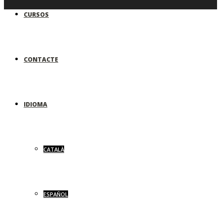
CURSOS
CONTACTE
IDIOMA
CATALÀ
ESPAÑOL